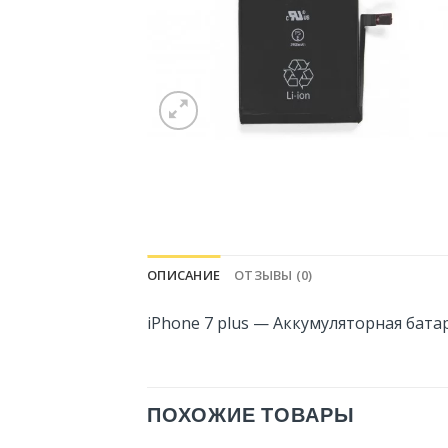
ОПИСАНИЕ
ОТЗЫВЫ (0)
iPhone 7 plus — Аккумуляторная бата
ПОХОЖИЕ ТОВАРЫ