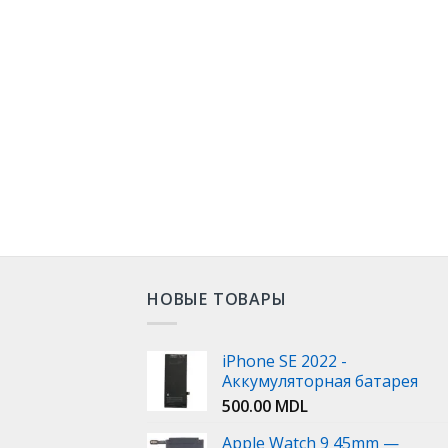
НОВЫЕ ТОВАРЫ
iPhone SE 2022 -
Аккумуляторная батарея
500.00
MDL
Apple Watch 9 45mm —