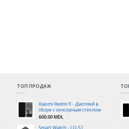
ТОП ПРОДАЖ
ТО
Xiaomi Redmi 9 - Дисплей в
сборе с сенсорным стеклом
600.00
MDL
Smart Watch - LQ-S1