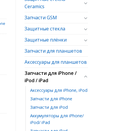
Ceramics
Запчасти GSM
one
Защитные стекла
Защитные плёнки
Запчасти для планшетов
Аксессуары для планшетов
Запчасти для iPhone /
iPod / iPad
Аксессуары для iPhone, iPod
Запчасти для iPhone
Запчасти для iPod
Аккумуляторы для iPhone/
iPod/ iPad
Запчасти для iPad