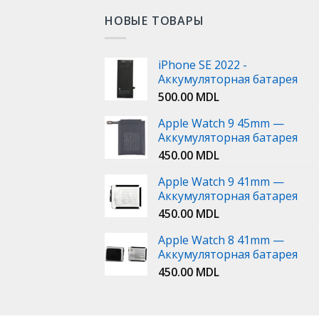
НОВЫЕ ТОВАРЫ
iPhone SE 2022 -
Аккумуляторная батарея
500.00
MDL
Apple Watch 9 45mm —
Аккумуляторная батарея
450.00
MDL
Apple Watch 9 41mm —
Аккумуляторная батарея
450.00
MDL
Apple Watch 8 41mm —
Аккумуляторная батарея
450.00
MDL