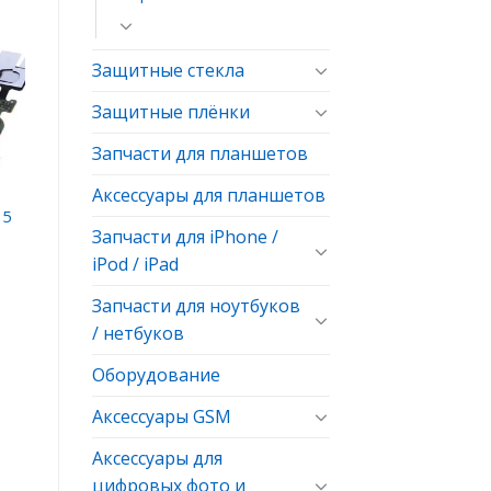
ь
Защитные стекла
ое
Защитные плёнки
Запчасти для планшетов
Аксессуары для планшетов
15
Запчасти для iPhone /
iPod / iPad
Запчасти для ноутбуков
/ нетбуков
Оборудование
Аксессуары GSM
Аксессуары для
цифровых фото и