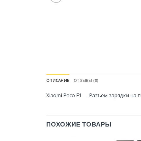
ОПИСАНИЕ
ОТЗЫВЫ (0)
Xiaomi Poco F1 — Разъем зарядки на 
ПОХОЖИЕ ТОВАРЫ