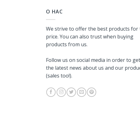
О НАС
We strive to offer the best products for
price. You can also trust when buying
products from us.
Follow us on social media in order to ge
the latest news about us and our produ
(sales too!).