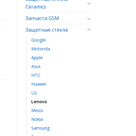
Ceramics
Запчасти GSM
Защитные стекла
Google
Motorola
Apple
Asus
HTC
Huawei
LG
Lenovo
Meizu
Nokia
Samsung