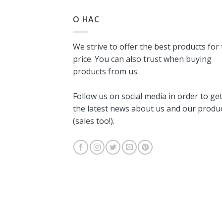
О НАС
We strive to offer the best products for
price. You can also trust when buying
products from us.
Follow us on social media in order to ge
the latest news about us and our produ
(sales too!).