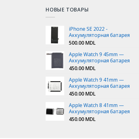
НОВЫЕ ТОВАРЫ
iPhone SE 2022 -
Аккумуляторная батарея
500.00
MDL
Apple Watch 9 45mm —
Аккумуляторная батарея
450.00
MDL
Apple Watch 9 41mm —
Аккумуляторная батарея
450.00
MDL
Apple Watch 8 41mm —
Аккумуляторная батарея
450.00
MDL