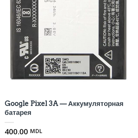
Google Pixel 3A — Аккумуляторная
батарея
400.00
MDL