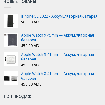
НОВЫЕ ТОВАРЫ
iPhone SE 2022 - Аккумуляторная батарея
500.00
MDL
Apple Watch 9 45mm — Аккумуляторная
батарея
450.00
MDL
Apple Watch 9 41mm — Аккумуляторная
батарея
450.00
MDL
Apple Watch 8 41mm — Аккумуляторная
батарея
450.00
MDL
ТОП ПРОДАЖ