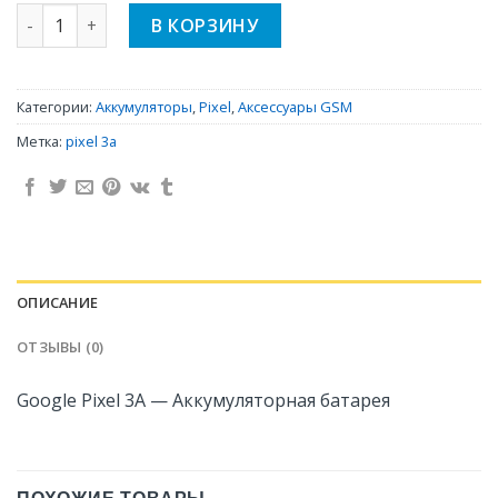
Количество Google Pixel 3A - Аккумуляторная батарея
В КОРЗИНУ
Категории:
Аккумуляторы
,
Pixel
,
Аксессуары GSM
Метка:
pixel 3a
ОПИСАНИЕ
ОТЗЫВЫ (0)
Google Pixel 3A — Аккумуляторная батарея