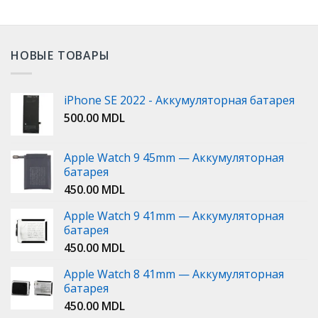
НОВЫЕ ТОВАРЫ
iPhone SE 2022 - Аккумуляторная батарея
500.00
MDL
Apple Watch 9 45mm — Аккумуляторная
батарея
450.00
MDL
Apple Watch 9 41mm — Аккумуляторная
батарея
450.00
MDL
Apple Watch 8 41mm — Аккумуляторная
батарея
450.00
MDL