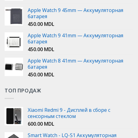
Apple Watch 9 45mm — Аккумуляторная
батарея
450.00
MDL
Apple Watch 9 41mm — Аккумуляторная
батарея
450.00
MDL
Apple Watch 8 41mm — Аккумуляторная
батарея
450.00
MDL
ТОП ПРОДАЖ
Xiaomi Redmi 9 - Дисплей в сборе с
сенсорным стеклом
600.00
MDL
Smart Watch - LQ-S1 Аккумуляторная