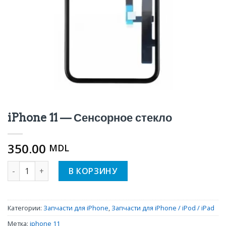
iPhone 11 — Сенсорное стекло
350.00
MDL
Количество iPhone 11 - Сенсорное стекло
В КОРЗИНУ
Категории:
Запчасти для iPhone
,
Запчасти для iPhone / iPod / iPad
Метка:
iphone 11