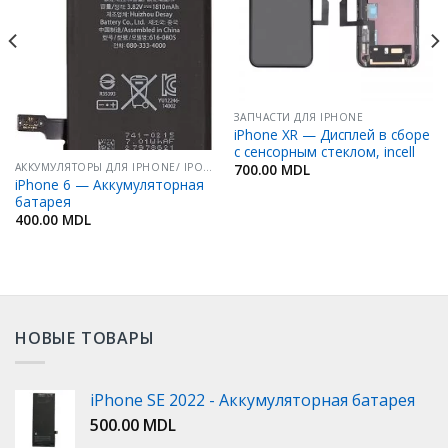
ЗАПЧАСТИ ДЛЯ IPHONE
iPhone XR — Дисплей в сборе
с сенсорным стеклом, incell
АККУМУЛЯТОРЫ ДЛЯ IPHONE/ IPOD/ IPAD
700.00
MDL
iPhone 6 — Аккумуляторная
батарея
400.00
MDL
НОВЫЕ ТОВАРЫ
iPhone SE 2022 - Аккумуляторная батарея
500.00
MDL