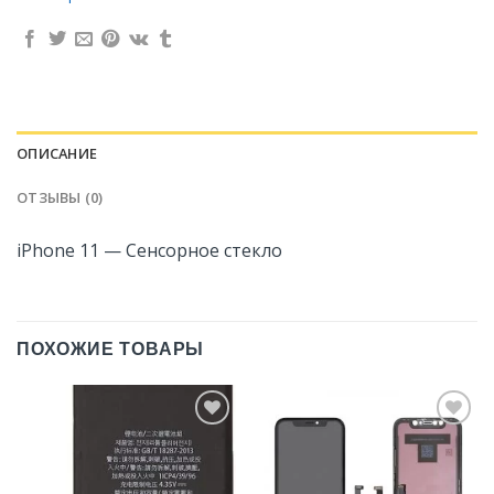
ОПИСАНИЕ
ОТЗЫВЫ (0)
iPhone 11 — Сенсорное стекло
ПОХОЖИЕ ТОВАРЫ
Добавить
Добавить
в
в
Избранное
Избранное