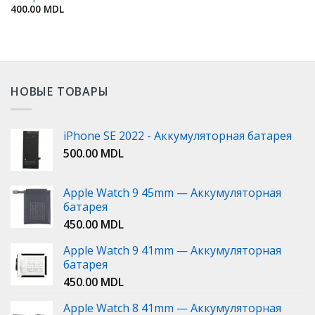
400.00
MDL
НОВЫЕ ТОВАРЫ
iPhone SE 2022 - Аккумуляторная батарея
500.00
MDL
Apple Watch 9 45mm — Аккумуляторная
батарея
450.00
MDL
Apple Watch 9 41mm — Аккумуляторная
батарея
450.00
MDL
Apple Watch 8 41mm — Аккумуляторная