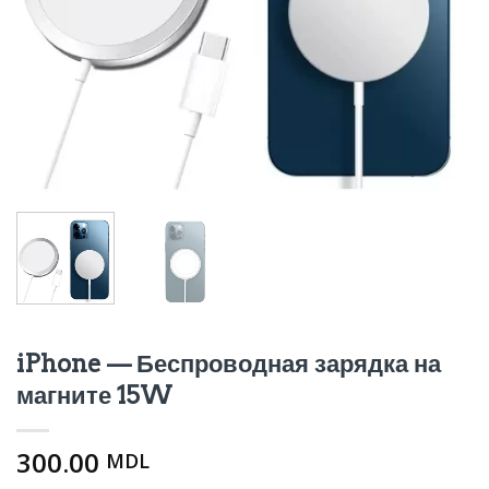
iPhone — Беспроводная зарядка на
магните 15W
300.00
MDL