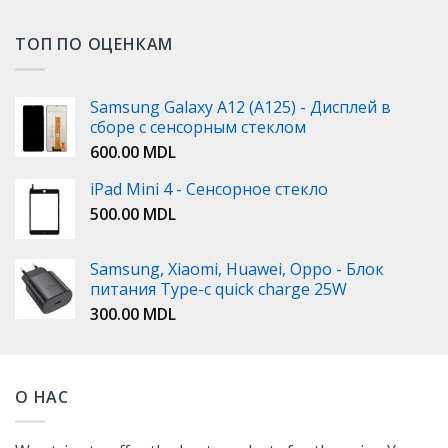
ТОП ПО ОЦЕНКАМ
Samsung Galaxy A12 (A125) - Дисплей в
сборе с сенсорным стеклом
600.00
MDL
iPad Mini 4 - Сенсорное стекло
500.00
MDL
Samsung, Xiaomi, Huawei, Oppo - Блок
питания Type-c quick charge 25W
300.00
MDL
О НАС