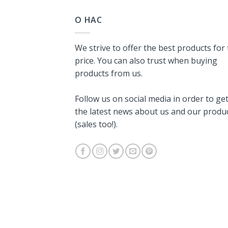
О НАС
We strive to offer the best products for
price. You can also trust when buying
products from us.
Follow us on social media in order to ge
the latest news about us and our produ
(sales too!).