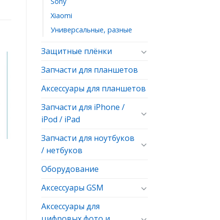
Sony
Xiaomi
Универсальные, разные
Защитные плёнки
Запчасти для планшетов
ь
Аксессуары для планшетов
ое
Запчасти для iPhone /
iPod / iPad
Запчасти для ноутбуков
/ нетбуков
Оборудование
Аксессуары GSM
Аксессуары для
цифровых фото и