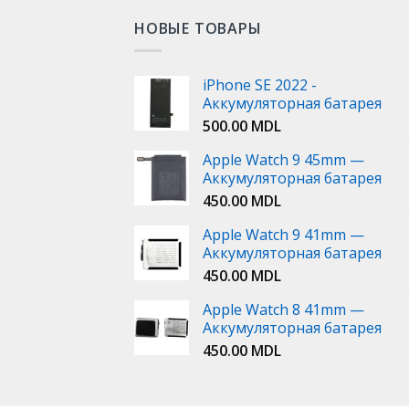
НОВЫЕ ТОВАРЫ
iPhone SE 2022 -
Аккумуляторная батарея
500.00
MDL
Apple Watch 9 45mm —
Аккумуляторная батарея
450.00
MDL
Apple Watch 9 41mm —
Аккумуляторная батарея
450.00
MDL
Apple Watch 8 41mm —
Аккумуляторная батарея
450.00
MDL