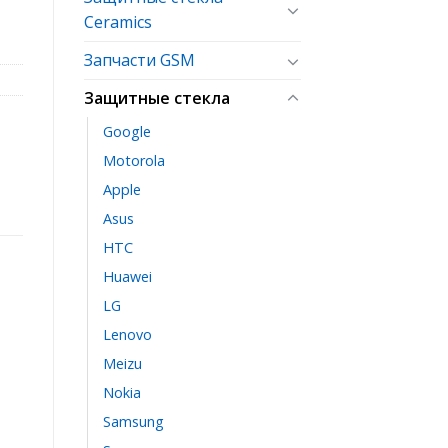
Ceramics
Запчасти GSM
Защитные стекла
Google
Motorola
Apple
Asus
HTC
Huawei
LG
Lenovo
Meizu
Nokia
Samsung