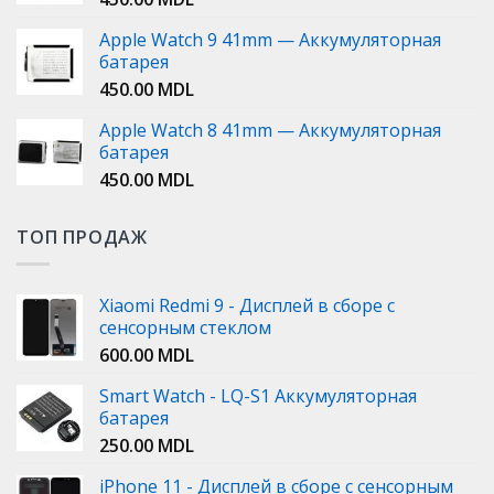
Apple Watch 9 41mm — Аккумуляторная
батарея
450.00
MDL
Apple Watch 8 41mm — Аккумуляторная
батарея
450.00
MDL
ТОП ПРОДАЖ
Xiaomi Redmi 9 - Дисплей в сборе с
сенсорным стеклом
600.00
MDL
Smart Watch - LQ-S1 Аккумуляторная
батарея
250.00
MDL
iPhone 11 - Дисплей в сборе с сенсорным