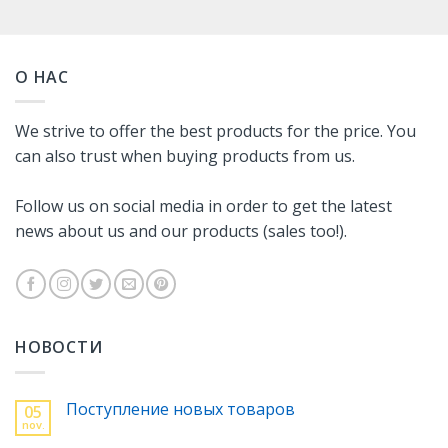
О НАС
We strive to offer the best products for the price. You
can also trust when buying products from us.
Follow us on social media in order to get the latest
news about us and our products (sales too!).
НОВОСТИ
Поступление новых товаров
05
nov.