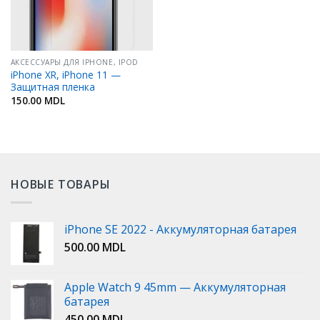
АКСЕССУАРЫ ДЛЯ IPHONE, IPOD
iPhone XR, iPhone 11 —
Защитная пленка
150.00
MDL
НОВЫЕ ТОВАРЫ
iPhone SE 2022 - Аккумуляторная батарея
500.00
MDL
Apple Watch 9 45mm — Аккумуляторная
батарея
450.00
MDL