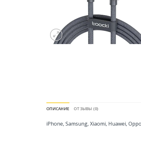
ОПИСАНИЕ
ОТЗЫВЫ (0)
iPhone, Samsung, Xiaomi, Huawei, Opp