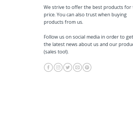
We strive to offer the best products for
price. You can also trust when buying
products from us.
Follow us on social media in order to ge
the latest news about us and our produ
(sales too!).