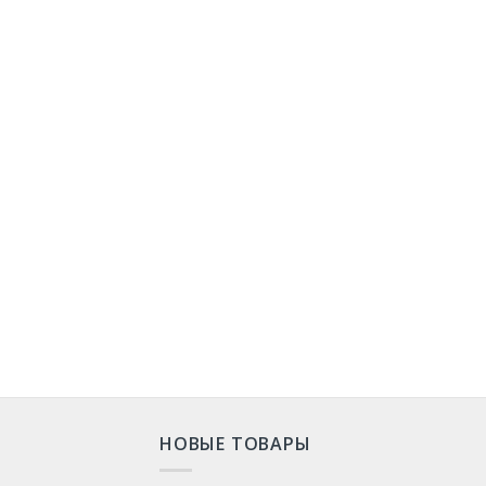
НОВЫЕ ТОВАРЫ