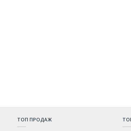
ТОП ПРОДАЖ
ТО