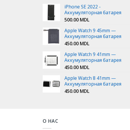
iPhone SE 2022 -
Аккумуляторная батарея
500.00
MDL
Apple Watch 9 45mm —
Аккумуляторная батарея
450.00
MDL
Apple Watch 9 41mm —
Аккумуляторная батарея
450.00
MDL
Apple Watch 8 41mm —
Аккумуляторная батарея
450.00
MDL
О НАС