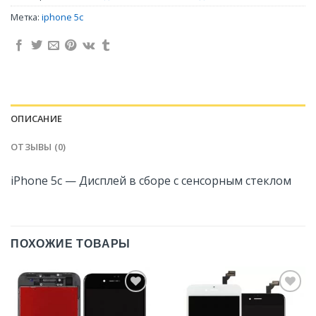
Метка:
iphone 5c
ОПИСАНИЕ
ОТЗЫВЫ (0)
iPhone 5c — Дисплей в сборе с сенсорным стеклом
ПОХОЖИЕ ТОВАРЫ
Добавить
Добавить
в
в