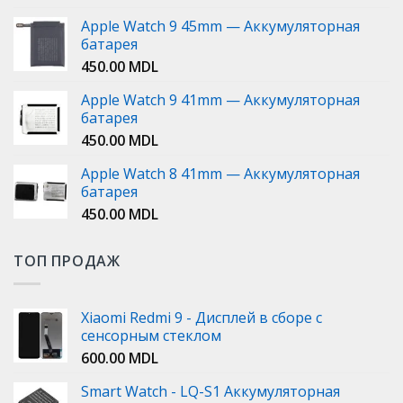
Apple Watch 9 45mm — Аккумуляторная
батарея
450.00
MDL
Apple Watch 9 41mm — Аккумуляторная
батарея
450.00
MDL
Apple Watch 8 41mm — Аккумуляторная
батарея
450.00
MDL
ТОП ПРОДАЖ
Xiaomi Redmi 9 - Дисплей в сборе с
сенсорным стеклом
600.00
MDL
Smart Watch - LQ-S1 Аккумуляторная