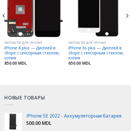
Избранное
Избранное
ЗАПЧАСТИ ДЛЯ IPHONE
ЗАПЧАСТИ ДЛЯ IPHONE
iPhone 8 plus — Дисплей в
iPhone 6s plus — Дисплей в
сборе с сенсорным стеклом,
сборе с сенсорным стеклом,
копия
копия
850.00
MDL
650.00
MDL
НОВЫЕ ТОВАРЫ
iPhone SE 2022 - Аккумуляторная батарея
500.00
MDL