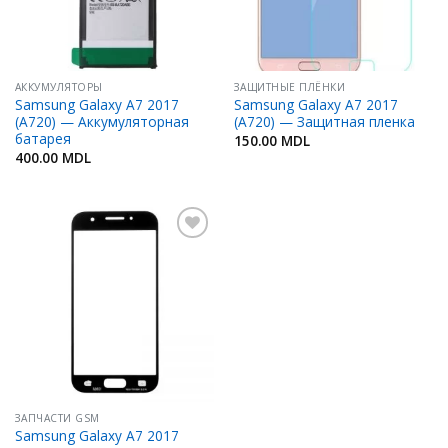
АККУМУЛЯТОРЫ
ЗАЩИТНЫЕ ПЛЁНКИ
Samsung Galaxy A7 2017
Samsung Galaxy A7 2017
(A720) — Аккумуляторная
(A720) — Защитная пленка
батарея
150.00
MDL
400.00
MDL
Добавить
в
Избранное
ЗАПЧАСТИ GSM
Samsung Galaxy A7 2017