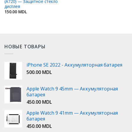
(A720) — Защитное стекло
дисплея
150.00
MDL
НОВЫЕ ТОВАРЫ
iPhone SE 2022 - Аккумуляторная батарея
500.00
MDL
Apple Watch 9 45mm — Аккумуляторная
батарея
450.00
MDL
Apple Watch 9 41mm — Аккумуляторная
батарея
450.00
MDL