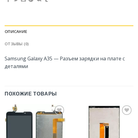
ОПИСАНИЕ
ОТЗЫВЫ (0)
Samsung Galaxy A35 — Разъем зарядки на плате с
деталями
ПОХОЖИЕ ТОВАРЫ
Добавить
Добавить
в
в
Избранное
Избранное