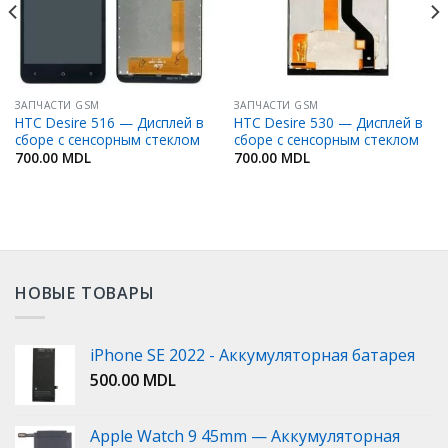
ЗАПЧАСТИ GSM
ЗАПЧАСТИ GSM
HTC Desire 516 — Дисплей в
HTC Desire 530 — Дисплей в
сборе с сенсорным стеклом
сборе с сенсорным стеклом
700.00
MDL
700.00
MDL
НОВЫЕ ТОВАРЫ
iPhone SE 2022 - Аккумуляторная батарея
500.00
MDL
Apple Watch 9 45mm — Аккумуляторная