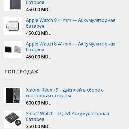
батарея
450.00
MDL
Apple Watch 9 41mm — Аккумуляторная
батарея
450.00
MDL
Apple Watch 8 41mm — Аккумуляторная
батарея
450.00
MDL
ТОП ПРОДАЖ
Xiaomi Redmi 9 - Дисплей в сборе с
сенсорным стеклом
600.00
MDL
Smart Watch - LQ-S1 Аккумуляторная
батарея
250.00
MDL