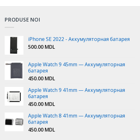
PRODUSE NOI
iPhone SE 2022 - Аккумуляторная батарея
500.00
MDL
Apple Watch 9 45mm — Аккумуляторная
батарея
450.00
MDL
Apple Watch 9 41mm — Аккумуляторная
батарея
450.00
MDL
Apple Watch 8 41mm — Аккумуляторная
батарея
450.00
MDL