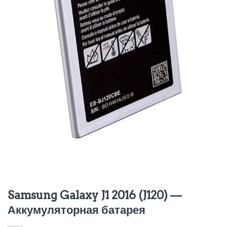
Samsung Galaxy J1 2016 (J120) —
Аккумуляторная батарея