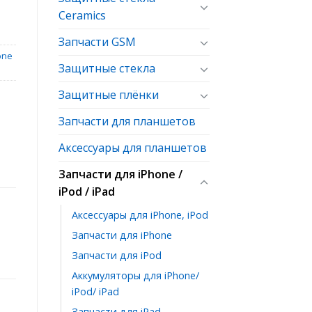
Ceramics
Запчасти GSM
one
Защитные стекла
Защитные плёнки
Запчасти для планшетов
Аксессуары для планшетов
Запчасти для iPhone /
iPod / iPad
Аксессуары для iPhone, iPod
Запчасти для iPhone
Запчасти для iPod
Аккумуляторы для iPhone/
iPod/ iPad
Запчасти для iPad