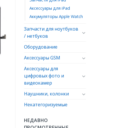
Аксессуары для iPad
Аккумуляторы Apple Watch
ь
Запчасти для ноутбуков
ое
/ нетбуков
Оборудование
Аксессуары GSM
Аксессуары для
цифровых фото и
видеокамер
Наушники, колонки
Некатегоризуемые
НЕДАВНО
ПРОСМОТРЕННЫЕ