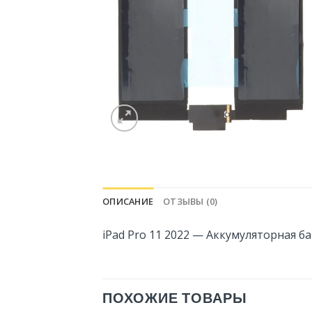
ОПИСАНИЕ
ОТЗЫВЫ (0)
iPad Pro 11 2022 — Аккумуляторная б
ПОХОЖИЕ ТОВАРЫ