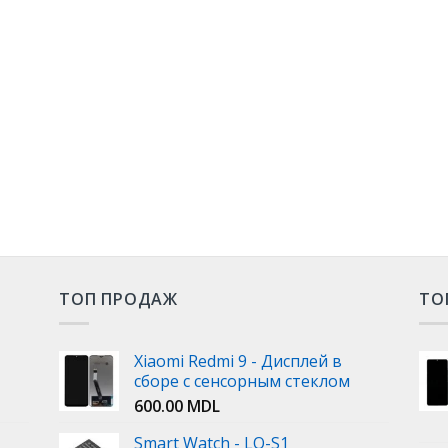
ТОП ПРОДАЖ
ТО
Xiaomi Redmi 9 - Дисплей в
сборе с сенсорным стеклом
600.00
MDL
Smart Watch - LQ-S1