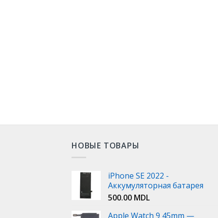
НОВЫЕ ТОВАРЫ
iPhone SE 2022 -
Аккумуляторная батарея
500.00
MDL
Apple Watch 9 45mm —