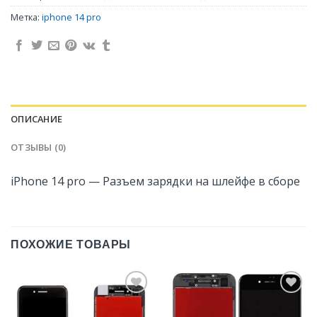
Метка:
iphone 14 pro
ОПИСАНИЕ
ОТЗЫВЫ (0)
iPhone 14 pro — Разъем зарядки на шлейфе в сборе
ПОХОЖИЕ ТОВАРЫ
Добавить
Добавить
в
в