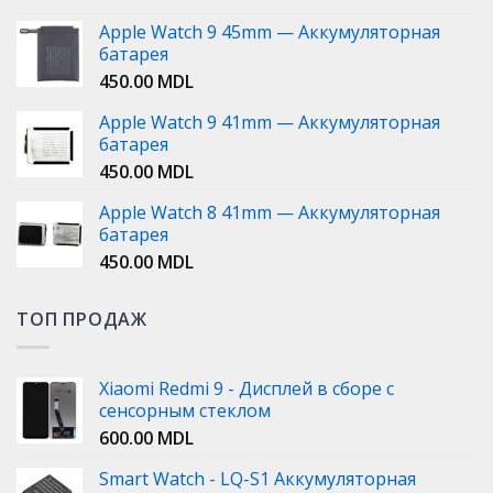
Apple Watch 9 45mm — Аккумуляторная
батарея
450.00
MDL
Apple Watch 9 41mm — Аккумуляторная
батарея
450.00
MDL
Apple Watch 8 41mm — Аккумуляторная
батарея
450.00
MDL
ТОП ПРОДАЖ
Xiaomi Redmi 9 - Дисплей в сборе с
сенсорным стеклом
600.00
MDL
Smart Watch - LQ-S1 Аккумуляторная