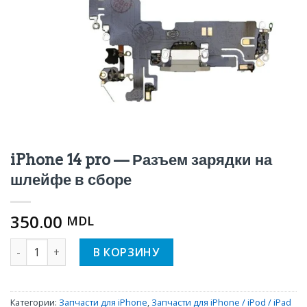
iPhone 14 pro — Разъем зарядки на
шлейфе в сборе
350.00
MDL
Количество iPhone 14 pro — Разъем зарядки на шлейфе 
В КОРЗИНУ
Категории:
Запчасти для iPhone
,
Запчасти для iPhone / iPod / iPad