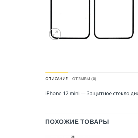
ОПИСАНИЕ
ОТЗЫВЫ (0)
iPhone 12 mini — Защитное стекло ди
ПОХОЖИЕ ТОВАРЫ