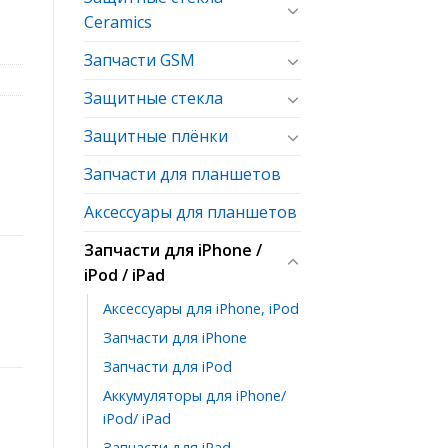
Ceramics
Запчасти GSM
Защитные стекла
Защитные плёнки
Запчасти для планшетов
Аксессуары для планшетов
Запчасти для iPhone /
iPod / iPad
Аксессуары для iPhone, iPod
Запчасти для iPhone
Запчасти для iPod
Аккумуляторы для iPhone/
iPod/ iPad
Запчасти для iPad