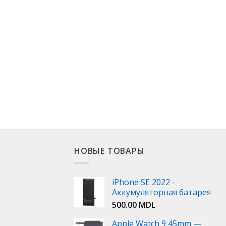
НОВЫЕ ТОВАРЫ
iPhone SE 2022 -
Аккумуляторная батарея
500.00
MDL
Apple Watch 9 45mm —