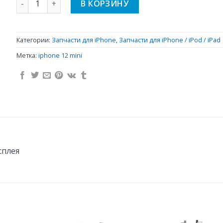
В КОРЗИНУ
Категории:
Запчасти для iPhone
,
Запчасти для iPhone / iPod / iPad
Метка:
iphone 12 mini
сплея