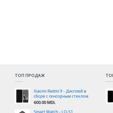
ТОП ПРОДАЖ
ТО
Xiaomi Redmi 9 - Дисплей в
сборе с сенсорным стеклом
600.00
MDL
Smart Watch - LQ-S1