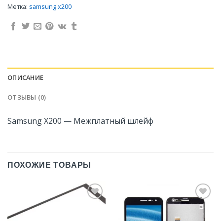
Метка:
samsung x200
ОПИСАНИЕ
ОТЗЫВЫ (0)
Samsung X200 — Межплатный шлейф
ПОХОЖИЕ ТОВАРЫ
Добавить
Добавить
в
в
Избранное
Избранное