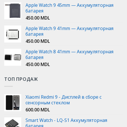
Apple Watch 9 45mm — Аккумуляторная
батарея
450.00
MDL
Apple Watch 9 41mm — Аккумуляторная
батарея
450.00
MDL
Apple Watch 8 41mm — Аккумуляторная
батарея
450.00
MDL
ТОП ПРОДАЖ
Xiaomi Redmi 9 - Дисплей в сборе с
сенсорным стеклом
600.00
MDL
Smart Watch - LQ-S1 Аккумуляторная
батарея