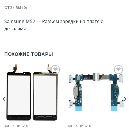
ОТЗЫВЫ (0)
Samsung M52 — Разъем зарядки на плате с
деталями
ПОХОЖИЕ ТОВАРЫ
Добавить
Добавить
в
в
Избранное
Избранное
ЗАПЧАСТИ GSM
ЗАПЧАСТИ GSM