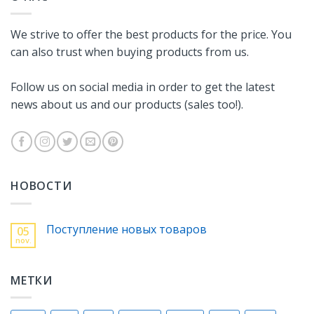
We strive to offer the best products for the price. You
can also trust when buying products from us.
Follow us on social media in order to get the latest
news about us and our products (sales too!).
НОВОСТИ
Поступление новых товаров
05
nov.
МЕТКИ