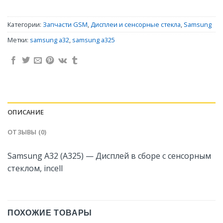
Категории:
Запчасти GSM
,
Дисплеи и сенсорные стекла
,
Samsung
Метки:
samsung a32
,
samsung a325
ОПИСАНИЕ
ОТЗЫВЫ (0)
Samsung A32 (A325) — Дисплей в сборе с сенсорным
стеклом, incell
ПОХОЖИЕ ТОВАРЫ