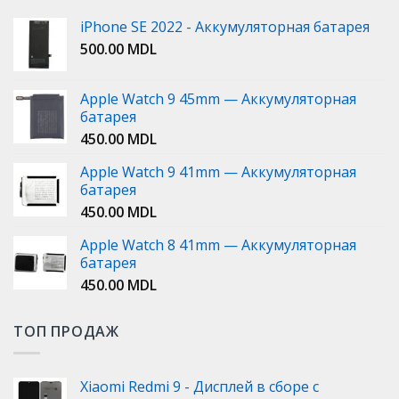
iPhone SE 2022 - Аккумуляторная батарея
500.00
MDL
Apple Watch 9 45mm — Аккумуляторная
батарея
450.00
MDL
Apple Watch 9 41mm — Аккумуляторная
батарея
450.00
MDL
Apple Watch 8 41mm — Аккумуляторная
батарея
450.00
MDL
ТОП ПРОДАЖ
Xiaomi Redmi 9 - Дисплей в сборе с