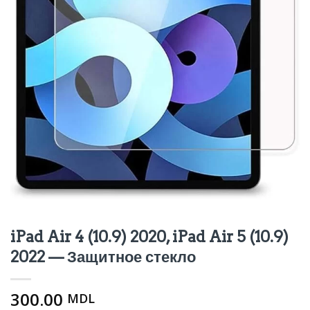
iPad Air 4 (10.9) 2020, iPad Air 5 (10.9)
2022 — Защитное стекло
300.00
MDL