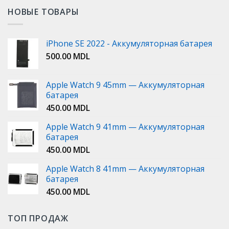
НОВЫЕ ТОВАРЫ
iPhone SE 2022 - Аккумуляторная батарея
500.00
MDL
Apple Watch 9 45mm — Аккумуляторная
батарея
450.00
MDL
Apple Watch 9 41mm — Аккумуляторная
батарея
450.00
MDL
Apple Watch 8 41mm — Аккумуляторная
батарея
450.00
MDL
ТОП ПРОДАЖ