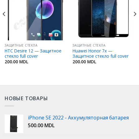
Избранное
Избранное
ЗАЩИТНЫЕ СТЕКЛА
ЗАЩИТНЫЕ СТЕКЛА
HTC Desire 12 — Защитное
Huawei Honor 7x —
стекло full cover
Защитное стекло full cover
200.00
MDL
200.00
MDL
НОВЫЕ ТОВАРЫ
iPhone SE 2022 - Аккумуляторная батарея
500.00
MDL