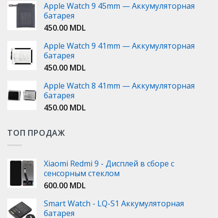
Apple Watch 9 45mm — Аккумуляторная
батарея
450.00
MDL
Apple Watch 9 41mm — Аккумуляторная
батарея
450.00
MDL
Apple Watch 8 41mm — Аккумуляторная
батарея
450.00
MDL
ТОП ПРОДАЖ
Xiaomi Redmi 9 - Дисплей в сборе с
сенсорным стеклом
600.00
MDL
Smart Watch - LQ-S1 Аккумуляторная
батарея