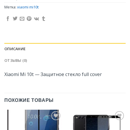
Метка:
xiaomi mi10t
ОПИСАНИЕ
ОТЗЫВЫ (0)
Xiaomi Mi 10t — Защитное стекло full cover
ПОХОЖИЕ ТОВАРЫ
Добавить
Добавить
в
в