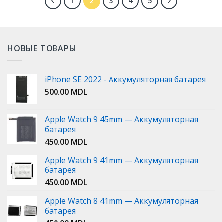
1
2
3
4
5
НОВЫЕ ТОВАРЫ
iPhone SE 2022 - Аккумуляторная батарея
500.00
MDL
Apple Watch 9 45mm — Аккумуляторная
батарея
450.00
MDL
Apple Watch 9 41mm — Аккумуляторная
батарея
450.00
MDL
Apple Watch 8 41mm — Аккумуляторная
батарея