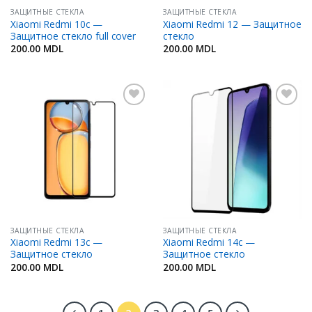
ЗАЩИТНЫЕ СТЕКЛА
ЗАЩИТНЫЕ СТЕКЛА
Xiaomi Redmi 10c —
Xiaomi Redmi 12 — Защитное
Защитное стекло full cover
стекло
200.00
MDL
200.00
MDL
Добавить
Добавить
в
в
Избранное
Избранное
ЗАЩИТНЫЕ СТЕКЛА
ЗАЩИТНЫЕ СТЕКЛА
Xiaomi Redmi 13c —
Xiaomi Redmi 14c —
Защитное стекло
Защитное стекло
200.00
MDL
200.00
MDL