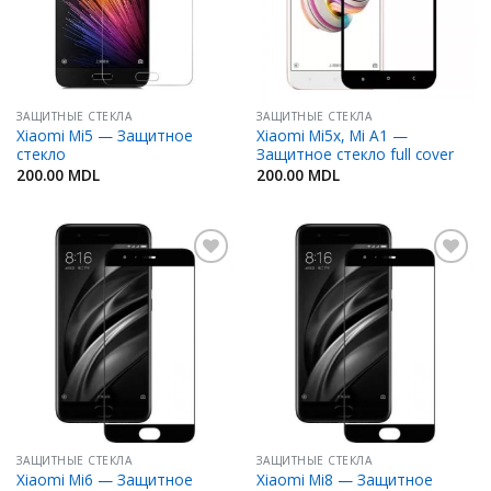
ЗАЩИТНЫЕ СТЕКЛА
ЗАЩИТНЫЕ СТЕКЛА
Xiaomi Mi5 — Защитное
Xiaomi Mi5x, Mi A1 —
стекло
Защитное стекло full cover
200.00
MDL
200.00
MDL
Добавить
Добавить
в
в
Избранное
Избранное
ЗАЩИТНЫЕ СТЕКЛА
ЗАЩИТНЫЕ СТЕКЛА
Xiaomi Mi6 — Защитное
Xiaomi Mi8 — Защитное