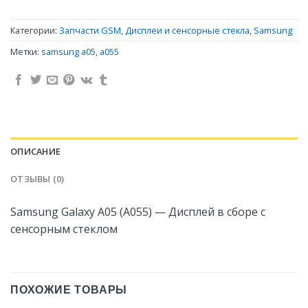
Категории:
Запчасти GSM
,
Дисплеи и сенсорные стекла
,
Samsung
Метки:
samsung a05
,
a055
ОПИСАНИЕ
ОТЗЫВЫ (0)
Samsung Galaxy A05 (A055) — Дисплей в сборе с
сенсорным стеклом
ПОХОЖИЕ ТОВАРЫ