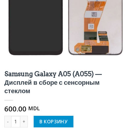
Samsung Galaxy A05 (A055) —
Дисплей в сборе с сенсорным
стеклом
600.00
MDL
Количество Samsung Galaxy A05 (A055) — Дисплей в сбор
В КОРЗИНУ