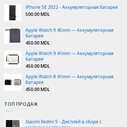
iPhone SE 2022 - Аккумуляторная батарея
500.00
MDL
Apple Watch 9 45mm — Аккумуляторная
батарея
450.00
MDL
Apple Watch 9 41mm — Аккумуляторная
батарея
450.00
MDL
Apple Watch 8 41mm — Аккумуляторная
батарея
450.00
MDL
ТОП ПРОДАЖ
Xiaomi Redmi 9 - Дисплей в сборе с