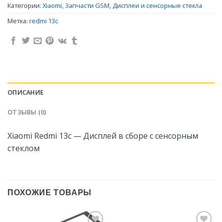
Категории:
Xiaomi
,
Запчасти GSM
,
Дисплеи и сенсорные стекла
Метка:
redmi 13c
ОПИСАНИЕ
ОТЗЫВЫ (0)
Xiaomi Redmi 13c — Дисплей в сборе с сенсорным
стеклом
ПОХОЖИЕ ТОВАРЫ