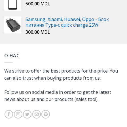
500.00
MDL
Samsung, Xiaomi, Huawei, Oppo - Блок
питания Type-c quick charge 25W
300.00
MDL
О НАС
We strive to offer the best products for the price. You
can also trust when buying products from us.
Follow us on social media in order to get the latest
news about us and our products (sales too!).