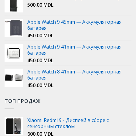
500.00
MDL
Apple Watch 9 45mm — Аккумуляторная
батарея
450.00
MDL
Apple Watch 9 41mm — Аккумуляторная
батарея
450.00
MDL
Apple Watch 8 41mm — Аккумуляторная
батарея
450.00
MDL
ТОП ПРОДАЖ
Xiaomi Redmi 9 - Дисплей в сборе с
сенсорным стеклом
600.00
MDL