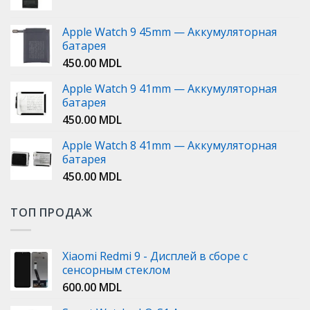
Apple Watch 9 45mm — Аккумуляторная
батарея
450.00
MDL
Apple Watch 9 41mm — Аккумуляторная
батарея
450.00
MDL
Apple Watch 8 41mm — Аккумуляторная
батарея
450.00
MDL
ТОП ПРОДАЖ
Xiaomi Redmi 9 - Дисплей в сборе с
сенсорным стеклом
600.00
MDL