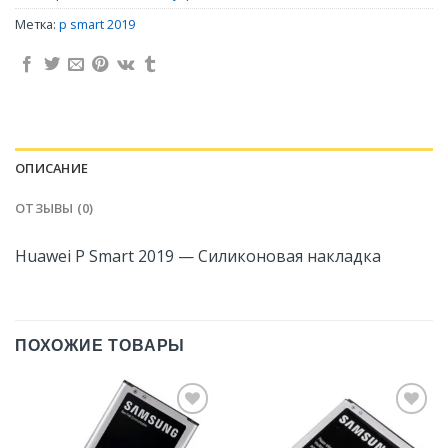
Метка:
p smart 2019
ОПИСАНИЕ
ОТЗЫВЫ (0)
Huawei P Smart 2019 — Силиконовая накладка
ПОХОЖИЕ ТОВАРЫ
Добавить
Добавить
в
в