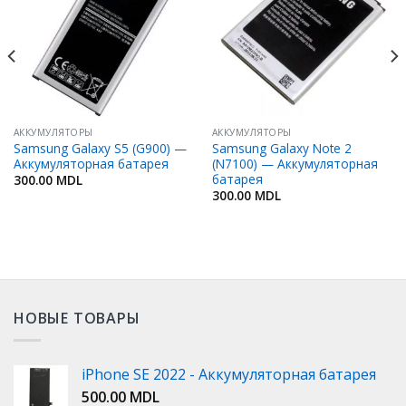
Избранное
Избранное
АККУМУЛЯТОРЫ
АККУМУЛЯТОРЫ
Samsung Galaxy S5 (G900) —
Samsung Galaxy Note 2
Аккумуляторная батарея
(N7100) — Аккумуляторная
батарея
300.00
MDL
300.00
MDL
НОВЫЕ ТОВАРЫ
iPhone SE 2022 - Аккумуляторная батарея
500.00
MDL