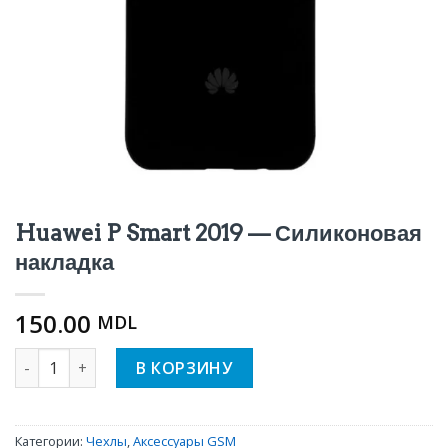
Huawei P Smart 2019 — Силиконовая
накладка
150.00
MDL
Количество Huawei P Smart 2019 - Силиконовая накладка
В КОРЗИНУ
Категории:
Чехлы
,
Аксессуары GSM