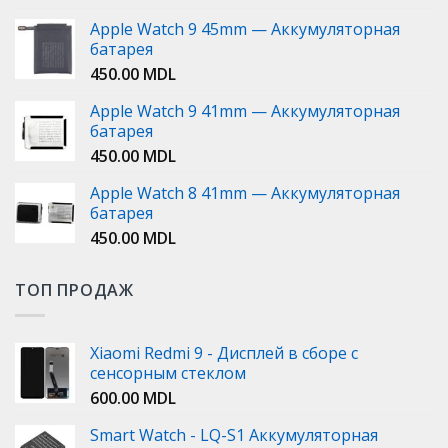
Apple Watch 9 45mm — Аккумуляторная
батарея
450.00
MDL
Apple Watch 9 41mm — Аккумуляторная
батарея
450.00
MDL
Apple Watch 8 41mm — Аккумуляторная
батарея
450.00
MDL
ТОП ПРОДАЖ
Xiaomi Redmi 9 - Дисплей в сборе с
сенсорным стеклом
600.00
MDL
Smart Watch - LQ-S1 Аккумуляторная