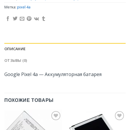
Метка:
pixel 4a
ОПИСАНИЕ
ОТЗЫВЫ (0)
Google Pixel 4a — Аккумуляторная батарея
ПОХОЖИЕ ТОВАРЫ
Добавить
Добавить
в
в