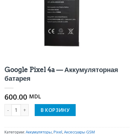
Google Pixel 4a — Аккумуляторная
батарея
600.00
MDL
Количество Google Pixel 4a - Аккумуляторная батарея
В КОРЗИНУ
Категории:
Аккумуляторы
,
Pixel
,
Аксессуары GSM