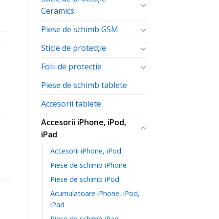
Ceramics
Piese de schimb GSM
Sticle de protecție
Folii de protecţie
Piese de schimb tablete
Accesorii tablete
Accesorii iPhone, iPod,
iPad
Accesorii iPhone, iPod
Piese de schimb iPhone
Piese de schimb iPod
Acumulatoare iPhone, iPod,
iPad
Piese de schimb iPad