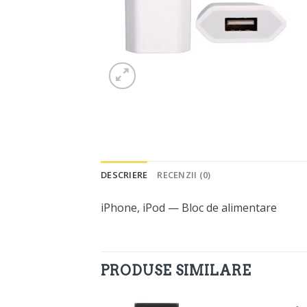
DESCRIERE
RECENZII (0)
iPhone, iPod — Bloc de alimentare
PRODUSE SIMILARE