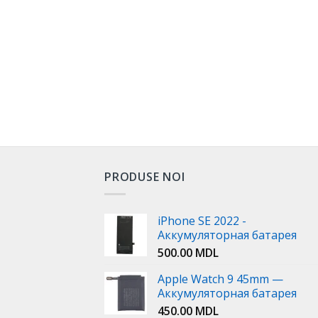
PRODUSE NOI
iPhone SE 2022 -
Аккумуляторная батарея
500.00
MDL
Apple Watch 9 45mm —
Аккумуляторная батарея
450.00
MDL