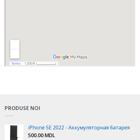
PRODUSE NOI
iPhone SE 2022 - Аккумуляторная батарея
500.00
MDL