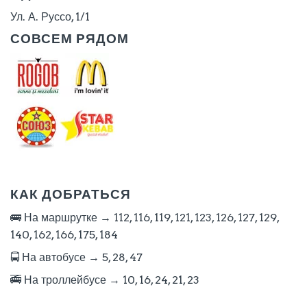
Ул. А. Руссо, 1/1
СОВСЕМ РЯДОМ
КАК ДОБРАТЬСЯ
🚌 На маршрутке → 112, 116, 119, 121, 123, 126, 127, 129,
140, 162, 166, 175, 184
🚍 На автобусе → 5, 28, 47
🚎 На троллейбусе → 10, 16, 24, 21, 23