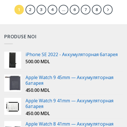
1
2
3
4
…
6
7
8
PRODUSE NOI
iPhone SE 2022 - Аккумуляторная батарея
500.00
MDL
Apple Watch 9 45mm — Аккумуляторная
батарея
450.00
MDL
Apple Watch 9 41mm — Аккумуляторная
батарея
450.00
MDL
Apple Watch 8 41mm — Аккумуляторная