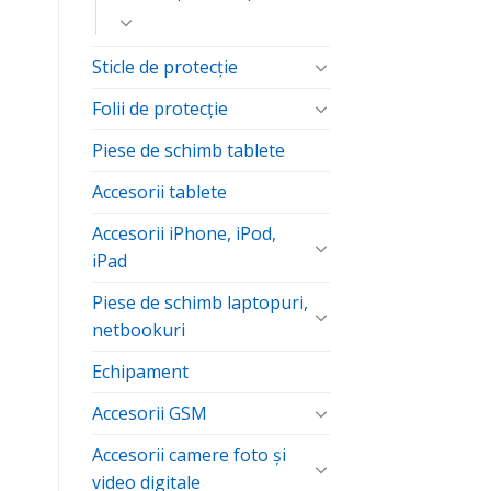
Sticle de protecție
Folii de protecţie
Piese de schimb tablete
Accesorii tablete
Accesorii iPhone, iPod,
iPad
Piese de schimb laptopuri,
netbookuri
Echipament
Accesorii GSM
Accesorii camere foto şi
video digitale