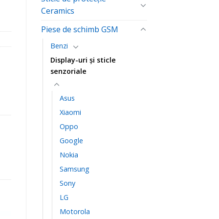
Ceramics
Piese de schimb GSM
Benzi
Display-uri și sticle
senzoriale
Asus
Xiaomi
Oppo
Google
Nokia
Samsung
Sony
LG
Motorola