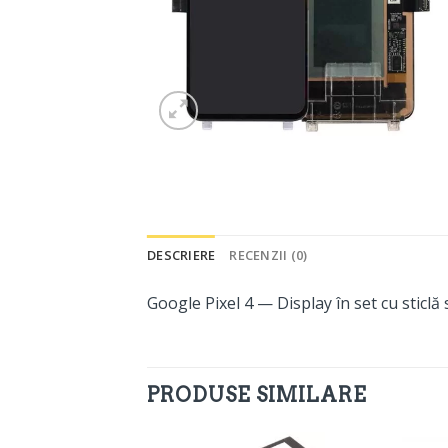
DESCRIERE
RECENZII (0)
Google Pixel 4 — Display în set cu sticlă 
PRODUSE SIMILARE