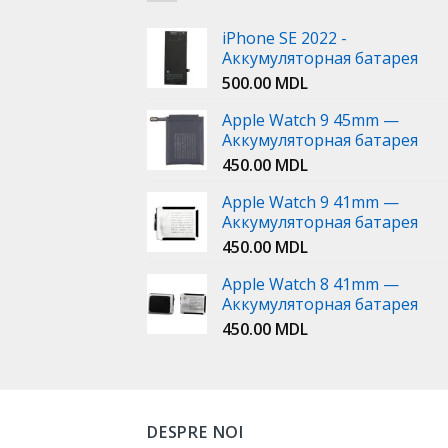
iPhone SE 2022 -
Аккумуляторная батарея
500.00
MDL
Apple Watch 9 45mm —
Аккумуляторная батарея
450.00
MDL
Apple Watch 9 41mm —
Аккумуляторная батарея
450.00
MDL
Apple Watch 8 41mm —
Аккумуляторная батарея
450.00
MDL
DESPRE NOI