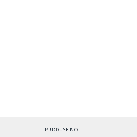
PRODUSE NOI