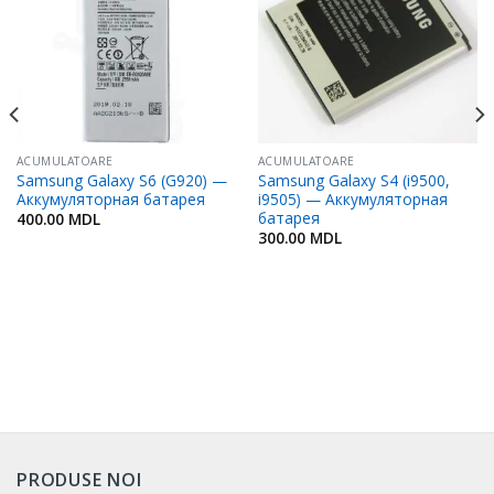
Favorite
Favorite
ACUMULATOARE
ACUMULATOARE
Samsung Galaxy S6 (G920) —
Samsung Galaxy S4 (i9500,
Аккумуляторная батарея
i9505) — Аккумуляторная
батарея
400.00
MDL
300.00
MDL
PRODUSE NOI