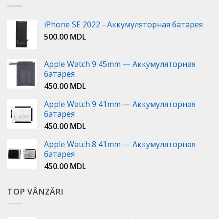
iPhone SE 2022 - Аккумуляторная батарея
500.00
MDL
Apple Watch 9 45mm — Аккумуляторная
батарея
450.00
MDL
Apple Watch 9 41mm — Аккумуляторная
батарея
450.00
MDL
Apple Watch 8 41mm — Аккумуляторная
батарея
450.00
MDL
TOP VÂNZĂRI