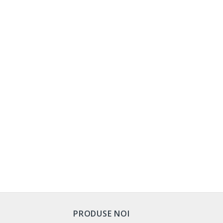
PRODUSE NOI