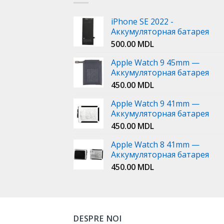
iPhone SE 2022 -
Аккумуляторная батарея
500.00
MDL
Apple Watch 9 45mm —
Аккумуляторная батарея
450.00
MDL
Apple Watch 9 41mm —
Аккумуляторная батарея
450.00
MDL
Apple Watch 8 41mm —
Аккумуляторная батарея
450.00
MDL
DESPRE NOI