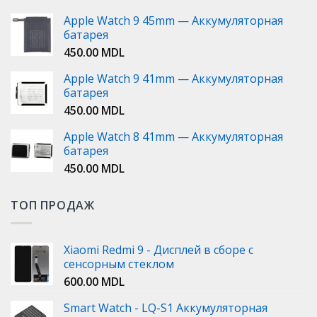
Apple Watch 9 45mm — Аккумуляторная
батарея
450.00
MDL
Apple Watch 9 41mm — Аккумуляторная
батарея
450.00
MDL
Apple Watch 8 41mm — Аккумуляторная
батарея
450.00
MDL
ТОП ПРОДАЖ
Xiaomi Redmi 9 - Дисплей в сборе с
сенсорным стеклом
600.00
MDL
Smart Watch - LQ-S1 Аккумуляторная