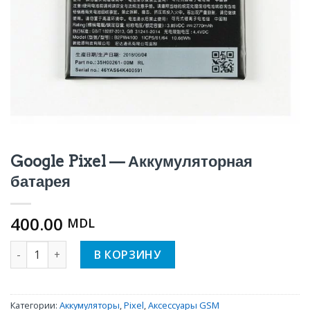
Google Pixel — Аккумуляторная
батарея
400.00
MDL
Количество Google Pixel - Аккумуляторная батарея
В КОРЗИНУ
Категории:
Аккумуляторы
,
Pixel
,
Аксессуары GSM