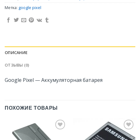
Метка:
google pixel
ОПИСАНИЕ
ОТЗЫВЫ (0)
Google Pixel — Аккумуляторная батарея
ПОХОЖИЕ ТОВАРЫ
Добавить
Добавить
в
в