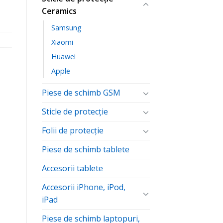
Ceramics
Samsung
Xiaomi
Huawei
Apple
Piese de schimb GSM
Sticle de protecție
Folii de protecţie
Piese de schimb tablete
Accesorii tablete
Accesorii iPhone, iPod,
iPad
Piese de schimb laptopuri,