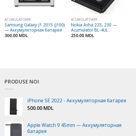
ACUMULATOARE
ACUMULATOARE
Samsung Galaxy J1 2015 (J100)
Nokia Asha 225, 230 —
— Аккумуляторная батарея
Acumulator BL-4UL
300.00
MDL
250.00
MDL
PRODUSE NOI
iPhone SE 2022 - Аккумуляторная батарея
500.00
MDL
Apple Watch 9 45mm — Аккумуляторная
батарея