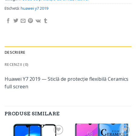
Etichetă:
huawei y7 2019
DESCRIERE
RECENZII (0)
Huawei Y7 2019 — Sticlă de protecție flexibilă Ceramics
full screen
PRODUSE SIMILARE