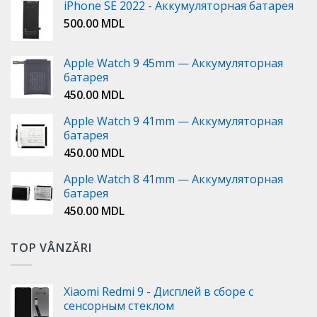
iPhone SE 2022 - Аккумуляторная батарея
500.00
MDL
Apple Watch 9 45mm — Аккумуляторная
батарея
450.00
MDL
Apple Watch 9 41mm — Аккумуляторная
батарея
450.00
MDL
Apple Watch 8 41mm — Аккумуляторная
батарея
450.00
MDL
TOP VÂNZĂRI
Xiaomi Redmi 9 - Дисплей в сборе с
сенсорным стеклом