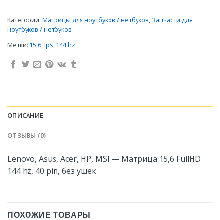
Категории:
Матрицы для ноутбуков / нетбуков
,
Запчасти для
ноутбуков / нетбуков
Метки:
15.6
,
ips
,
144 hz
ОПИСАНИЕ
ОТЗЫВЫ (0)
Lenovo, Asus, Acer, HP, MSI — Матрица 15,6 FullHD
144 hz, 40 pin, без ушек
ПОХОЖИЕ ТОВАРЫ