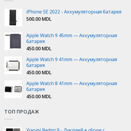
iPhone SE 2022 - Аккумуляторная батарея
500.00
MDL
Apple Watch 9 45mm — Аккумуляторная
батарея
450.00
MDL
Apple Watch 9 41mm — Аккумуляторная
батарея
450.00
MDL
Apple Watch 8 41mm — Аккумуляторная
батарея
450.00
MDL
ТОП ПРОДАЖ
Xiaomi Redmi 9 - Дисплей в сборе с