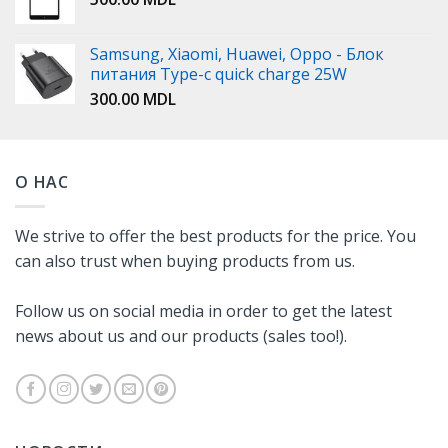
Samsung, Xiaomi, Huawei, Oppo - Блок
питания Type-c quick charge 25W
300.00
MDL
О НАС
We strive to offer the best products for the price. You
can also trust when buying products from us.
Follow us on social media in order to get the latest
news about us and our products (sales too!).