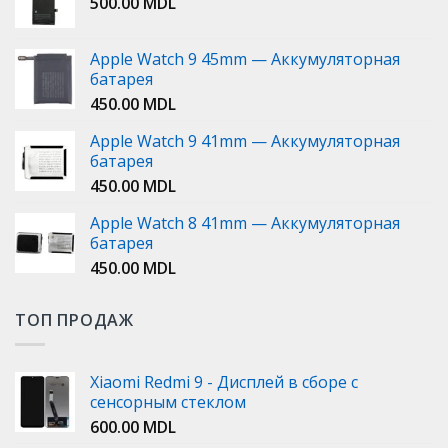
500.00
MDL
Apple Watch 9 45mm — Аккумуляторная
батарея
450.00
MDL
Apple Watch 9 41mm — Аккумуляторная
батарея
450.00
MDL
Apple Watch 8 41mm — Аккумуляторная
батарея
450.00
MDL
ТОП ПРОДАЖ
Xiaomi Redmi 9 - Дисплей в сборе с
сенсорным стеклом
600.00
MDL