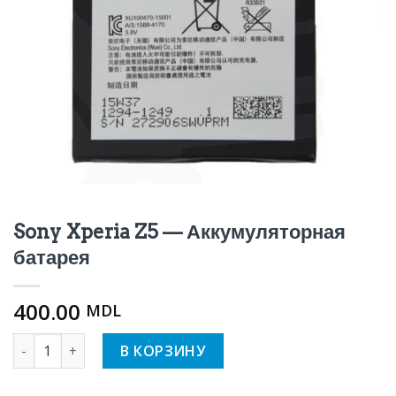
Sony Xperia Z5 — Аккумуляторная
батарея
400.00
MDL
Количество Sony Xperia Z5 - Аккумуляторная батарея
В КОРЗИНУ