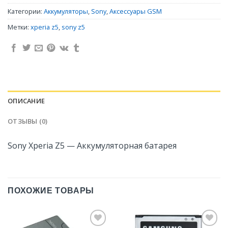
Категории:
Аккумуляторы
,
Sony
,
Аксессуары GSM
Метки:
xperia z5
,
sony z5
ОПИСАНИЕ
ОТЗЫВЫ (0)
Sony Xperia Z5 — Аккумуляторная батарея
ПОХОЖИЕ ТОВАРЫ