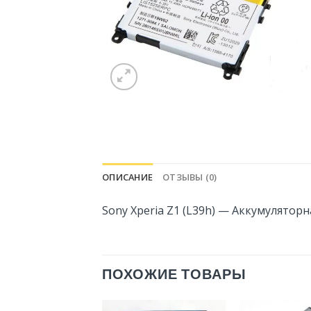
ОПИСАНИЕ
ОТЗЫВЫ (0)
Sony Xperia Z1 (L39h) — Аккумуляторн
ПОХОЖИЕ ТОВАРЫ