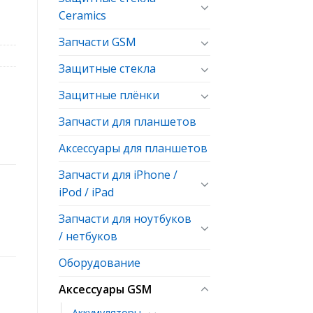
Ceramics
Запчасти GSM
Защитные стекла
Защитные плёнки
Запчасти для планшетов
Аксессуары для планшетов
Запчасти для iPhone /
iPod / iPad
Запчасти для ноутбуков
/ нетбуков
Оборудование
Аксессуары GSM
Аккумуляторы