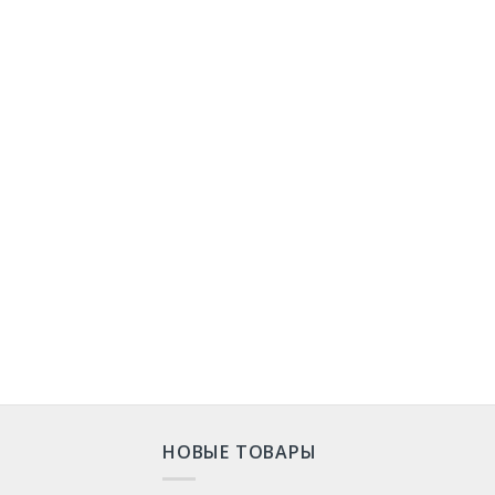
НОВЫЕ ТОВАРЫ