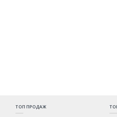
ТОП ПРОДАЖ
ТО