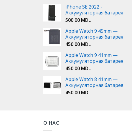
iPhone SE 2022 -
Аккумуляторная батарея
500.00
MDL
Apple Watch 9 45mm —
Аккумуляторная батарея
450.00
MDL
Apple Watch 9 41mm —
Аккумуляторная батарея
450.00
MDL
Apple Watch 8 41mm —
Аккумуляторная батарея
450.00
MDL
О НАС