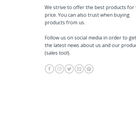
We strive to offer the best products for
price. You can also trust when buying
products from us.
Follow us on social media in order to ge
the latest news about us and our produ
(sales too!).