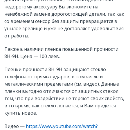
недорогому аксессуару Вы экономите на
неизбежной замене дорогостоящей детали, так как
со временем сенсор без защиты превращается в
унылое зрелище и уже не доставляет удовольствия
от работы.
Также в наличии пленка повышенной прочности
8H-9H. Цена — 100 леев.
Пленки прочности 8H-9H защищают стекло
телефона от прямых ударов, в том числе и
металлическими предметами (см. видео). Данные
пленки выгодно отличаются от защитных стекол
тем, что при воздействии не теряют своих свойств,
в то время, как стекло лопается, и Вам придется
купить новое.
Видео —
https://www.youtube.com/watch?