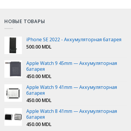
НОВЫЕ ТОВАРЫ
iPhone SE 2022 - Аккумуляторная батарея
500.00
MDL
Apple Watch 9 45mm — Аккумуляторная
батарея
450.00
MDL
Apple Watch 9 41mm — Аккумуляторная
батарея
450.00
MDL
Apple Watch 8 41mm — Аккумуляторная
батарея
450.00
MDL