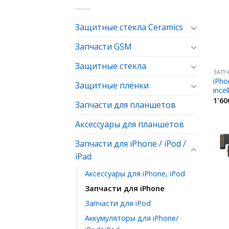
Защитные стекла Ceramics
Запчасти GSM
Защитные стекла
ЗАПЧ
iPho
Защитные плёнки
incel
1'60
Запчасти для планшетов
Аксессуары для планшетов
Запчасти для iPhone / iPod /
iPad
Аксессуары для iPhone, iPod
Запчасти для iPhone
Запчасти для iPod
Аккумуляторы для iPhone/