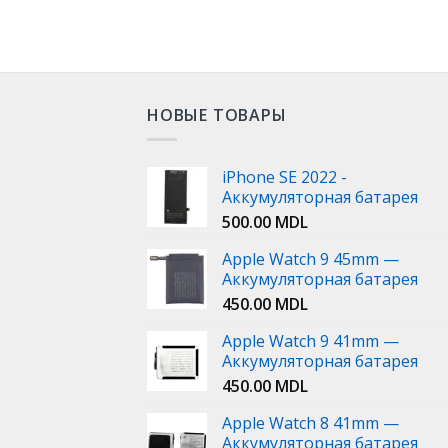
НОВЫЕ ТОВАРЫ
iPhone SE 2022 -
Аккумуляторная батарея
500.00
MDL
Apple Watch 9 45mm —
Аккумуляторная батарея
450.00
MDL
Apple Watch 9 41mm —
Аккумуляторная батарея
450.00
MDL
Apple Watch 8 41mm —
Аккумуляторная батарея