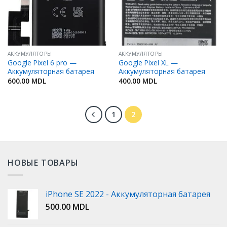
АККУМУЛЯТОРЫ
АККУМУЛЯТОРЫ
Google Pixel 6 pro —
Google Pixel XL —
Аккумуляторная батарея
Аккумуляторная батарея
600.00
MDL
400.00
MDL
1
2
НОВЫЕ ТОВАРЫ
iPhone SE 2022 - Аккумуляторная батарея
500.00
MDL