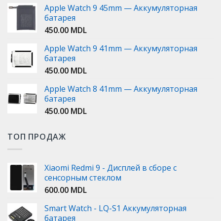
Apple Watch 9 45mm — Аккумуляторная
батарея
450.00
MDL
Apple Watch 9 41mm — Аккумуляторная
батарея
450.00
MDL
Apple Watch 8 41mm — Аккумуляторная
батарея
450.00
MDL
ТОП ПРОДАЖ
Xiaomi Redmi 9 - Дисплей в сборе с
сенсорным стеклом
600.00
MDL
Smart Watch - LQ-S1 Аккумуляторная
батарея